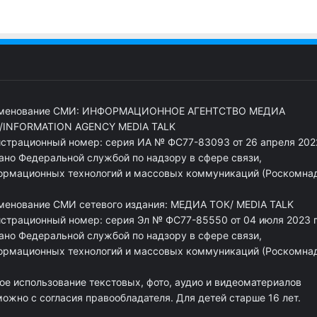
менование СМИ: ИНФОРМАЦИОННОЕ АГЕНТСТВО МЕДИА
/INFORMATION AGENCY MEDIA TALK
истрационный номер: серия ИА № ФС77-83093 от 26 апреля 2022
ано Федеральной службой по надзору в сфере связи,
ормационных технологий и массовых коммуникаций (Роскомна
менование СМИ сетевого издания: МЕДИА ТОК/ MEDIA TALK
истрационный номер: серия Эл № ФС77-85550 от 04 июля 2023 г
ано Федеральной службой по надзору в сфере связи,
ормационных технологий и массовых коммуникаций (Роскомна
ое использование текстовых, фото, аудио и видеоматериалов
ожно с согласия правообладателя. Для детей старше 16 лет.