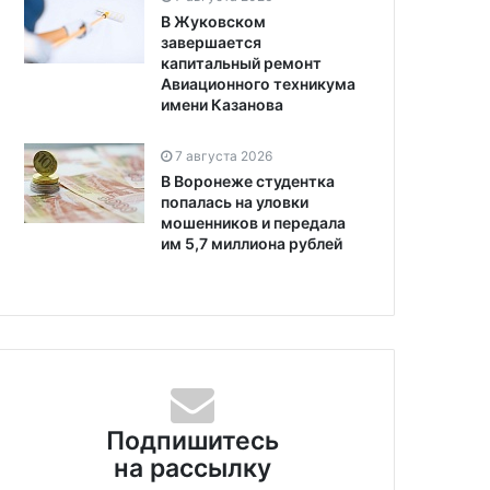
В Жуковском
завершается
капитальный ремонт
Авиационного техникума
имени Казанова
7 августа 2026
В Воронеже студентка
попалась на уловки
мошенников и передала
им 5,7 миллиона рублей
Подпишитесь
на рассылку