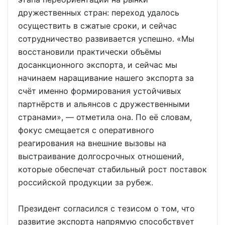
дружественных стран: переход удалось
осуществить в сжатые сроки, и сейчас
сотрудничество развивается успешно. «Мы
восстановили практически объёмы
досанкционного экспорта, и сейчас мы
начинаем наращивание нашего экспорта за
счёт именно формирования устойчивых
партнёрств и альянсов с дружественными
странами», — отметила она. По её словам,
фокус смещается с оперативного
реагирования на внешние вызовы на
выстраивание долгосрочных отношений,
которые обеспечат стабильный рост поставок
российской продукции за рубеж.
Президент согласился с тезисом о том, что
развитие экспорта напрямую способствует