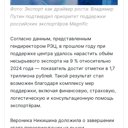
Фото: Экспорт как драйвер роста: Владимир
Путин подтвердил приоритет поддержки
российских экспортёров Magnific
Согласно данным, представленным
гендиректором РЭЦ, в прошлом году при
поддержке центра удалось нарастить объём
несырьевого экспорта на 9 % относительно
2024 года — показатель достиг отметки в 1,7
триллиона рублей. Такой результат стал
возможен благодаря комплексу мер
поддержки, включая финансовую, страховую,
логистическую и консультационную помощь
экспортёрам.
Вероника Никишина доложила о завершении
этапа переориентации на рынки