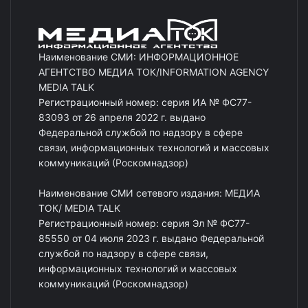
Наименование СМИ: ИНФОРМАЦИОННОЕ
АГЕНТСТВО МЕДИА ТОК/INFORMATION AGENCY
MEDIA TALK
Регистрационный номер: серия ИА № ФС77-
83093 от 26 апреля 2022 г. выдано
Федеральной службой по надзору в сфере
связи, информационных технологий и массовых
коммуникаций (Роскомнадзор)
Наименование СМИ сетевого издания: МЕДИА
ТОК/ MEDIA TALK
Регистрационный номер: серия Эл № ФС77-
85550 от 04 июля 2023 г. выдано Федеральной
службой по надзору в сфере связи,
информационных технологий и массовых
коммуникаций (Роскомнадзор)