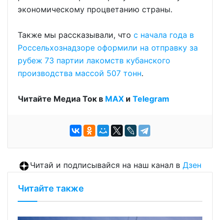
экономическому процветанию страны.
Также мы рассказывали, что
с начала года в
Россельхознадзоре оформили на отправку за
рубеж 73 партии лакомств кубанского
производства массой 507 тонн
.
Читайте Медиа Ток в
МАХ
и
Telegram
Читай и подписывайся на наш канал в
Дзен
Читайте также