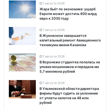
7 августа 2026
Жара бьёт по экономике: ущерб
Европе может достичь 800 млрд
евро к 2030 году
7 августа 2026
В Жуковском завершается
капитальный ремонт Авиационного
техникума имени Казанова
7 августа 2026
В Воронеже студентка попалась на
уловки мошенников и передала им
5,7 миллиона рублей
7 августа 2026
В Ульяновской области директора
фирмы будут судить за уклонение
от уплаты налогов на 48 млн
рублей