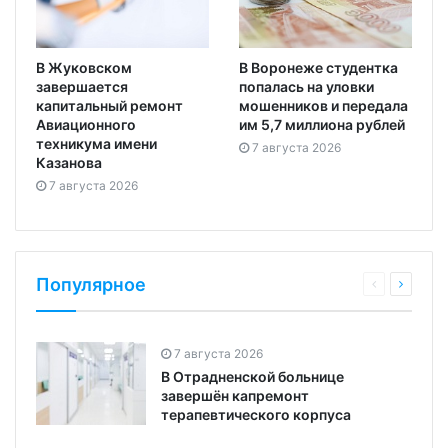
В Жуковском
В Воронеже студентка
завершается
попалась на уловки
капитальный ремонт
мошенников и передала
Авиационного
им 5,7 миллиона рублей
техникума имени
7 августа 2026
Казанова
7 августа 2026
Популярное
7 августа 2026
В Отрадненской больнице
завершён капремонт
терапевтического корпуса