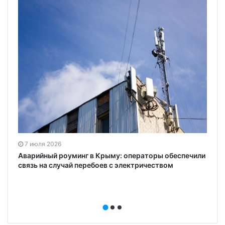
7 июля 2026
Аварийный роуминг в Крыму: операторы обеспечили
связь на случай перебоев с электричеством