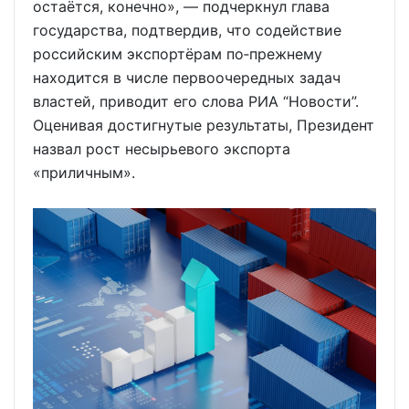
остаётся, конечно», — подчеркнул глава
государства, подтвердив, что содействие
российским экспортёрам по‑прежнему
находится в числе первоочередных задач
властей, приводит его слова РИА “Новости”.
Оценивая достигнутые результаты, Президент
назвал рост несырьевого экспорта
«приличным».