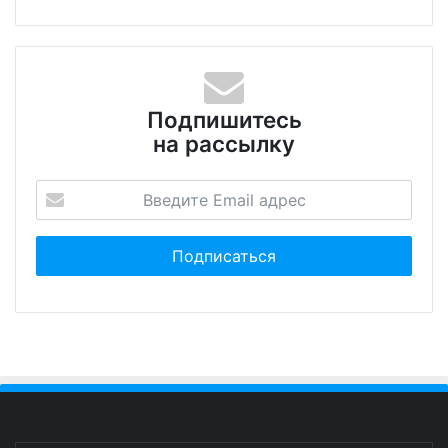
Подпишитесь
на рассылку