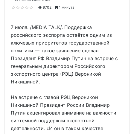
9702
1 минута
7 июля. /MEDIA TALK/. Поддержка
российского экспорта остаётся одним из
ключевых приоритетов государственной
политики — такое заявление сделал
Президент РФ Владимир Путин на встрече с
генеральным директором Российского
экспортного центра (РЭЦ) Вероникой
Никишиной.
На встрече с главой РЭЦ Вероникой
Никишиной Президент России Владимир
Путин акцентировал внимание на важности
системной поддержки экспортной
деятельности. «И он в таком качестве