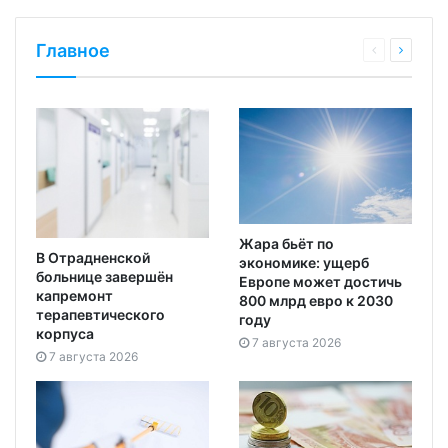
Главное
Жара бьёт по
В Отрадненской
экономике: ущерб
больнице завершён
Европе может достичь
капремонт
800 млрд евро к 2030
терапевтического
году
корпуса
7 августа 2026
7 августа 2026