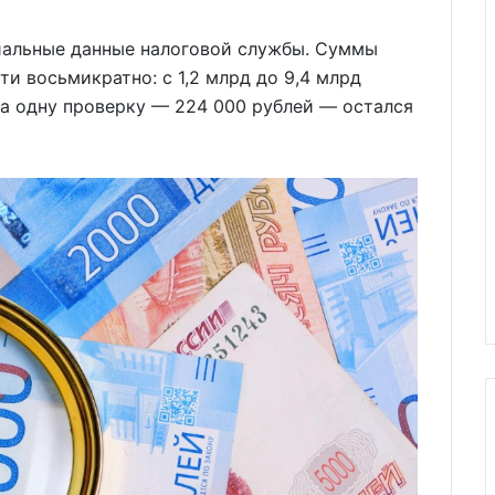
иальные данные налоговой службы. Суммы
и восьмикратно: с 1,2 млрд до 9,4 млрд
а одну проверку — 224 000 рублей — остался