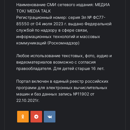
Наименование СМИ сетевого издания: МЕДИА
ТОК/ MEDIA TALK
Регистрационный номер: серия Эл № ФС77-
85550 от 04 июля 2023 г. выдано Федеральной
службой по надзору в сфере связи,
информационных технологий и массовых
коммуникаций (Роскомнадзор)
Любое использование текстовых, фото, аудио и
видеоматериалов возможно с согласия
правообладателя. Для детей старше 16 лет.
Портал включен в единый реестр российских
программ для электронных вычислительных
машин и баз данных запись №11902 от
22.10.2021г.