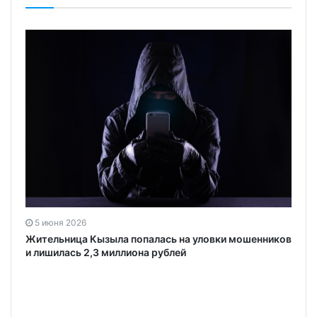
5 июня 2026
Жительница Кызыла попалась на уловки мошенников
и лишилась 2,3 миллиона рублей