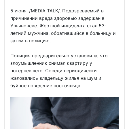
5 июня. /MEDIA TALK/. Подозреваемый в
причинении вреда здоровью задержан в
Ульяновске. Жертвой инцидента стал 53-
летний мужчина, обратившийся в больницу и
затем в полицию.
Полиция предварительно установила, что
злоумышленник снимал квартиру у
потерпевшего. Соседи периодически
жаловались владельцу жилья на шум и
буйное поведение постояльца.