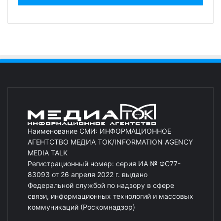
Наименование СМИ: ИНФОРМАЦИОННОЕ
АГЕНТСТВО МЕДИА ТОК/INFORMATION AGENCY
MEDIA TALK
Регистрационный номер: серия ИА № ФС77-
83093 от 26 апреля 2022 г. выдано
Федеральной службой по надзору в сфере
связи, информационных технологий и массовых
коммуникаций (Роскомнадзор)