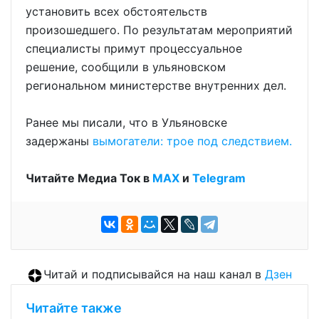
установить всех обстоятельств
произошедшего. По результатам мероприятий
специалисты примут процессуальное
решение, сообщили в ульяновском
региональном министерстве внутренних дел.
Ранее мы писали, что в Ульяновске
задержаны
вымогатели: трое под следствием.
Читайте Медиа Ток в
МАХ
и
Telegram
Читай и подписывайся на наш канал в
Дзен
Читайте также