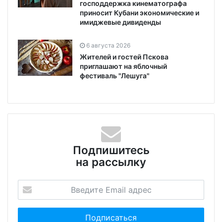
господдержка кинематографа
приносит Кубани экономические и
имиджевые дивиденды
6 августа 2026
Жителей и гостей Пскова
приглашают на яблочный
фестиваль "Лешуга"
Подпишитесь
на рассылку