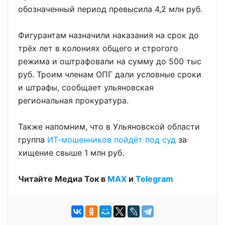
обозначенный период превысила 4,2 млн руб.
Фигурантам назначили наказания на срок до
трёх лет в колониях общего и строгого
режима и оштрафовали на сумму до 500 тыс
руб. Троим членам ОПГ дали условные сроки
и штрафы, сообщает ульяновская
региональная прокуратура.
Также напомним, что в Ульяновской области
группа
ИТ-мошенников пойдёт под суд
за
хищение свыше 1 млн руб.
Читайте Медиа Ток в
МАХ
и
Telegram