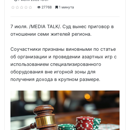
27768
1 минута
7 июля. /MEDIA TALK/. Суд вынес приговор в
отношении семи жителей региона.
Соучастники признаны виновными по статье
об организации и проведении азартных игр с
использованием специализированного
оборудования вне игорной зоны для
получения дохода в крупном размере.