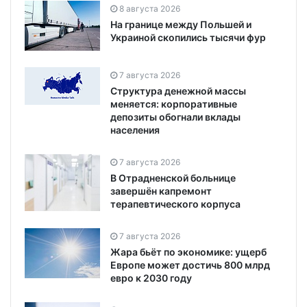
8 августа 2026
На границе между Польшей и
Украиной скопились тысячи фур
7 августа 2026
Структура денежной массы
меняется: корпоративные
депозиты обогнали вклады
населения
7 августа 2026
В Отрадненской больнице
завершён капремонт
терапевтического корпуса
7 августа 2026
Жара бьёт по экономике: ущерб
Европе может достичь 800 млрд
евро к 2030 году