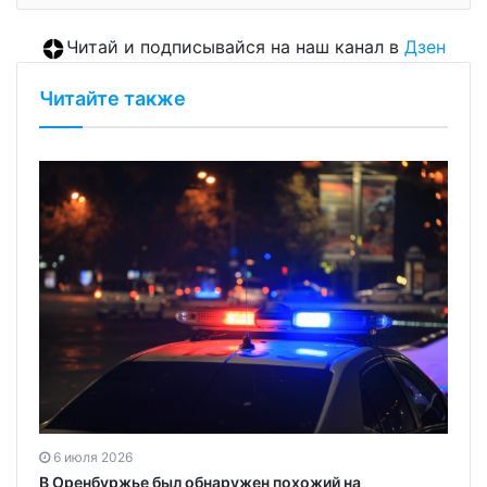
Читай и подписывайся на наш канал в
Дзен
Читайте также
6 июля 2026
В Оренбуржье был обнаружен похожий на