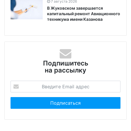
7 августа 2026
В Жуковском завершается
капитальный ремонт Авиационного
техникума имени Казанова
Подпишитесь
на рассылку