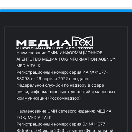
Наименование СМИ: ИНФОРМАЦИОННОЕ
АГЕНТСТВО МЕДИА ТОК/INFORMATION AGENCY
MEDIA TALK
Регистрационный номер: серия ИА № ФС77-
83093 от 26 апреля 2022 г. выдано
Федеральной службой по надзору в сфере
связи, информационных технологий и массовых
коммуникаций (Роскомнадзор)
Наименование СМИ сетевого издания: МЕДИА
ТОК/ MEDIA TALK
Регистрационный номер: серия Эл № ФС77-
85550 от 04 июля 2023 г. выдано Федеральной