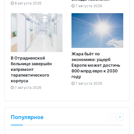
8 августа 2026
7 августа 2026
Жара бьёт по
В Отрадненской
экономике: ущерб
больнице завершён
Европе может достичь
капремонт
800 млрд евро к 2030
терапевтического
году
корпуса
7 августа 2026
7 августа 2026
Популярное