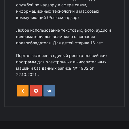
службой по надзору в сфере связи,
информационных технологий и массовых
коммуникаций (Роскомнадзор)
Любое использование текстовых, фото, аудио и
видеоматериалов возможно с согласия
правообладателя. Для детей старше 16 лет.
Портал включен в единый реестр российских
программ для электронных вычислительных
машин и баз данных запись №11902 от
22.10.2021г.