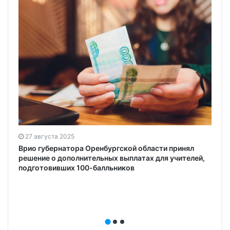
27 августа 2025
Врио губернатора Оренбургской области принял
решение о дополнительных выплатах для учителей,
подготовивших 100-балльников