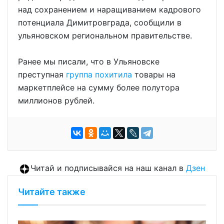
над сохранением и наращиванием кадрового
потенциала Димитровграда, сообщили в
ульяновском региональном правительстве.
Ранее мы писали, что в Ульяновске
преступная
группа похитила
товары на
маркетплейсе на сумму более полутора
миллионов рублей.
Читай и подписывайся на наш канал в
Дзен
Читайте также