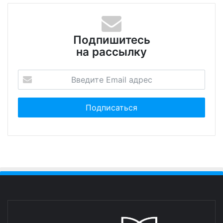
Подпишитесь
на рассылку