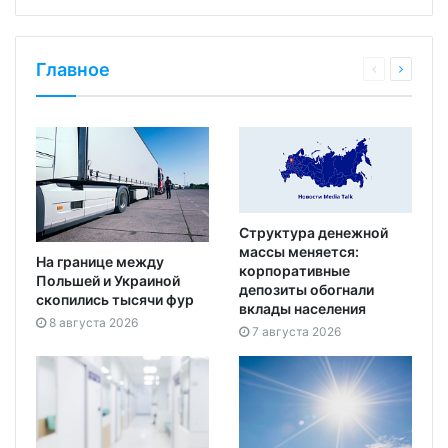
Главное
Структура денежной
массы меняется:
На границе между
корпоративные
Польшей и Украиной
депозиты обогнали
скопились тысячи фур
вклады населения
8 августа 2026
7 августа 2026