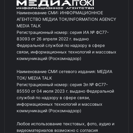
Наименование СМИ: ИНФОРМАЦИОННОЕ
АГЕНТСТВО МЕДИА ТОК/INFORMATION AGENCY
MEDIA TALK
Регистрационный номер: серия ИА № ФС77-
83093 от 26 апреля 2022 г. выдано
Федеральной службой по надзору в сфере
связи, информационных технологий и массовых
коммуникаций (Роскомнадзор)
Наименование СМИ сетевого издания: МЕДИА
ТОК/ MEDIA TALK
Регистрационный номер: серия Эл № ФС77-
85550 от 04 июля 2023 г. выдано Федеральной
службой по надзору в сфере связи,
информационных технологий и массовых
коммуникаций (Роскомнадзор)
Любое использование текстовых, фото, аудио и
видеоматериалов возможно с согласия