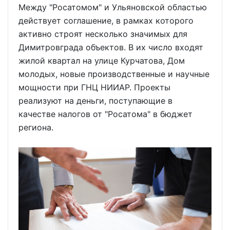
Между "Росатомом" и Ульяновской областью
действует соглашение, в рамках которого
активно строят несколько значимых для
Димитровграда объектов. В их число входят
жилой квартал на улице Курчатова, Дом
молодых, новые производственные и научные
мощности при ГНЦ НИИАР. Проекты
реализуют на деньги, поступающие в
качестве налогов от "Росатома" в бюджет
региона.