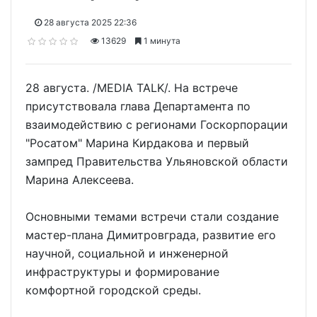
28 августа 2025 22:36
13629
1 минута
28 августа. /MEDIA TALK/. На встрече
присутствовала глава Департамента по
взаимодействию с регионами Госкорпорации
"Росатом" Марина Кирдакова и первый
зампред Правительства Ульяновской области
Марина Алексеева.
Основными темами встречи стали создание
мастер-плана Димитровграда, развитие его
научной, социальной и инженерной
инфраструктуры и формирование
комфортной городской среды.