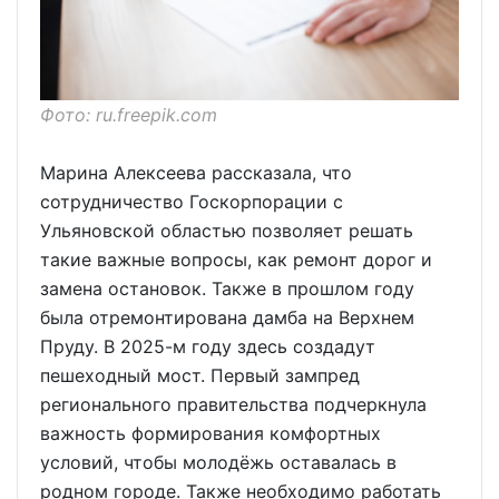
Фото: ru.freepik.com
Марина Алексеева рассказала, что
сотрудничество Госкорпорации с
Ульяновской областью позволяет решать
такие важные вопросы, как ремонт дорог и
замена остановок. Также в прошлом году
была отремонтирована дамба на Верхнем
Пруду. В 2025-м году здесь создадут
пешеходный мост. Первый зампред
регионального правительства подчеркнула
важность формирования комфортных
условий, чтобы молодёжь оставалась в
родном городе. Также необходимо работать