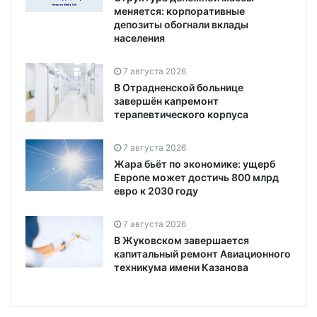
меняется: корпоративные
депозиты обогнали вклады
населения
7 августа 2026
В Отрадненской больнице
завершён капремонт
терапевтического корпуса
7 августа 2026
Жара бьёт по экономике: ущерб
Европе может достичь 800 млрд
евро к 2030 году
7 августа 2026
В Жуковском завершается
капитальный ремонт Авиационного
техникума имени Казанова