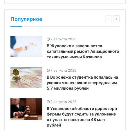
Популярное
7 августа 2026
В Жуковском завершается
капитальный ремонт Авиационного
техникума имени Казанова
7 августа 2026
В Воронеже студентка попалась на
уловки мошенников и передала им
5,7 миллиона рублей
7 августа 2026
В Ульяновской области директора
фирмы будут судить за уклонение
от уплаты налогов на 48 млн
рублей