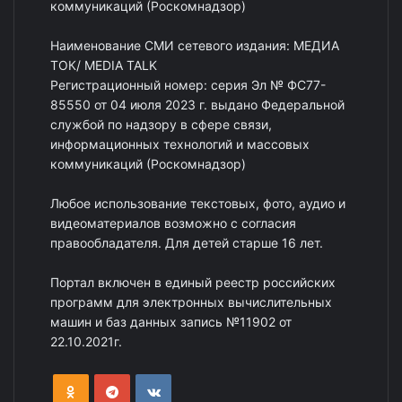
коммуникаций (Роскомнадзор)
Наименование СМИ сетевого издания: МЕДИА
ТОК/ MEDIA TALK
Регистрационный номер: серия Эл № ФС77-
85550 от 04 июля 2023 г. выдано Федеральной
службой по надзору в сфере связи,
информационных технологий и массовых
коммуникаций (Роскомнадзор)
Любое использование текстовых, фото, аудио и
видеоматериалов возможно с согласия
правообладателя. Для детей старше 16 лет.
Портал включен в единый реестр российских
программ для электронных вычислительных
машин и баз данных запись №11902 от
22.10.2021г.