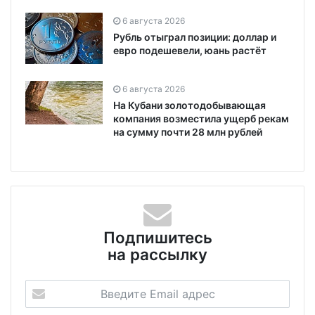
6 августа 2026
Рубль отыграл позиции: доллар и
евро подешевели, юань растёт
6 августа 2026
На Кубани золотодобывающая
компания возместила ущерб рекам
на сумму почти 28 млн рублей
Подпишитесь
на рассылку