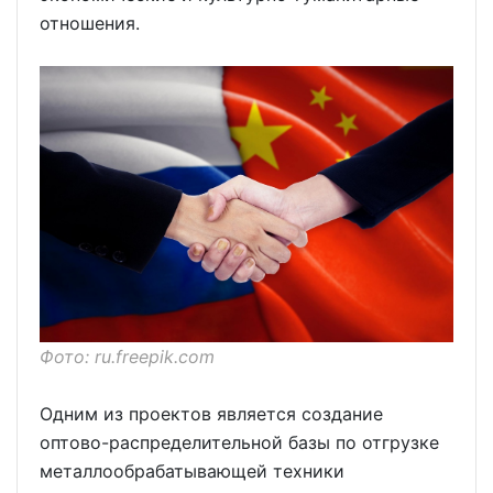
отношения.
Фото: ru.freepik.com
Одним из проектов является создание
оптово-распределительной базы по отгрузке
металлообрабатывающей техники