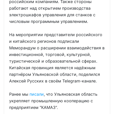
российским компаниям. Также стороны
работают над открытием производства
электрошкафов управления для станков с
числовым программным управлением.
На мероприятии представители российского
и китайского регионов подписали
Меморандум о расширении взаимодействия в
инвестиционной, торговой, культурной,
туристической и образовательной сферах.
Китайская провинция является надёжным
партнёром Ульяновской области, поделился
Алексей Русских в своём Telegram-канале.
Ранее мы
писали
, что Ульяновская область
укрепляет промышленную кооперацию с
предприятием "КАМАЗ".