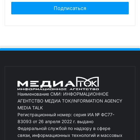
Наименование СМИ: ИНФОРМАЦИОННОЕ
АГЕНТСТВО МЕДИА ТОК/INFORMATION AGENCY
MEDIA TALK
Регистрационный номер: серия ИА № ФС77-
83093 от 26 апреля 2022 г. выдано
Федеральной службой по надзору в сфере
связи, информационных технологий и массовых