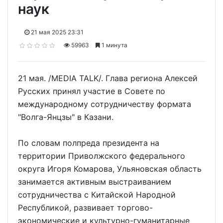
наук
21 мая 2025 23:31
59963
1 минута
21 мая. /MEDIA TALK/. Глава региона Алексей
Русских принял участие в Совете по
международному сотрудничеству формата
"Волга-Янцзы" в Казани.
По словам полпреда президента на
территории Приволжского федерального
округа Игоря Комарова, Ульяновская область
занимается активным выстраиванием
сотрудничества с Китайской Народной
Республикой, развивает торгово-
экономические и культурно-гуманитарные