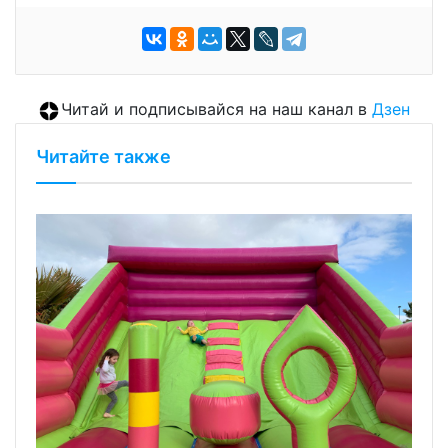
Читай и подписывайся на наш канал в
Дзен
Читайте также