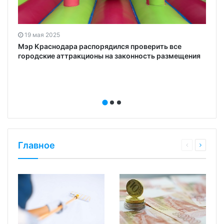
19 мая 2025
Мэр Краснодара распорядился проверить все
городские аттракционы на законность размещения
Главное