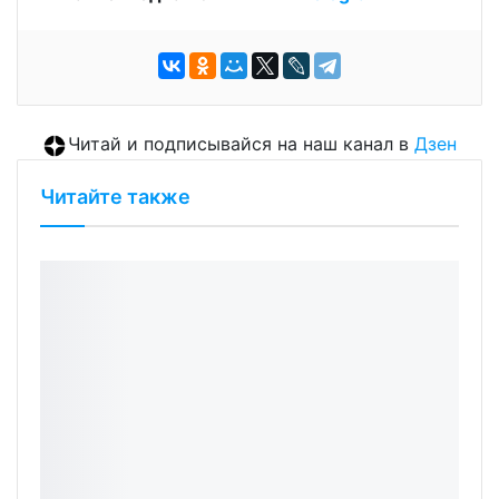
Читай и подписывайся на наш канал в
Дзен
Читайте также