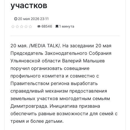
участков
20 мая 2026 23:11
68546
1 минута
20 мая. /MEDIA TALK/. На заседании 20 мая
Председатель Законодательного Собрания
Ульяновской области Валерий Малышев
поручил организовать совещание
профильного комитета и совместно с
Правительством региона выработать
справедливый механизм предоставления
земельных участков многодетным семьям
Димитровграда. Инициатива призвана
обеспечить равные возможности для семей с
тремя и более детьми.