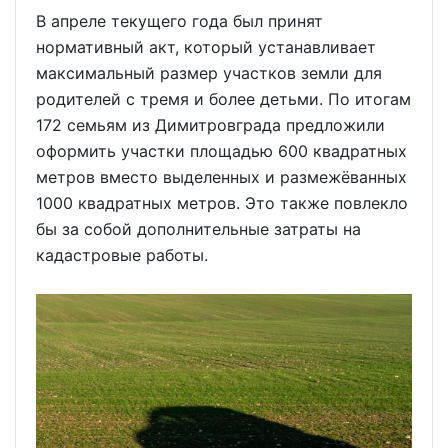
В апреле текущего года был принят
нормативный акт, который устанавливает
максимальный размер участков земли для
родителей с тремя и более детьми. По итогам
172 семьям из Димитровграда предложили
оформить участки площадью 600 квадратных
метров вместо выделенных и размежёванных
1000 квадратных метров. Это также повлекло
бы за собой дополнительные затраты на
кадастровые работы.