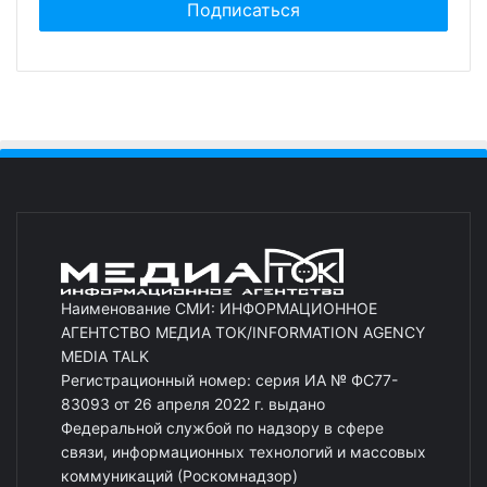
Наименование СМИ: ИНФОРМАЦИОННОЕ
АГЕНТСТВО МЕДИА ТОК/INFORMATION AGENCY
MEDIA TALK
Регистрационный номер: серия ИА № ФС77-
83093 от 26 апреля 2022 г. выдано
Федеральной службой по надзору в сфере
связи, информационных технологий и массовых
коммуникаций (Роскомнадзор)