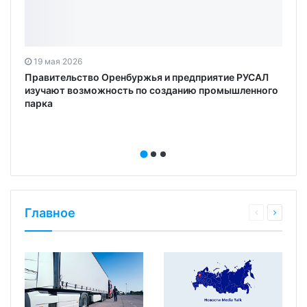
19 мая 2026
Правительство Оренбуржья и предприятие РУСАЛ
изучают возможность по созданию промышленного
парка
Главное