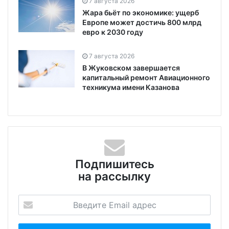
7 августа 2026
Жара бьёт по экономике: ущерб
Европе может достичь 800 млрд
евро к 2030 году
7 августа 2026
В Жуковском завершается
капитальный ремонт Авиационного
техникума имени Казанова
Подпишитесь
на рассылку