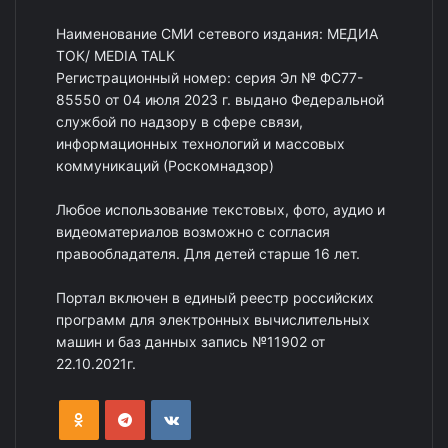
Наименование СМИ сетевого издания: МЕДИА
ТОК/ MEDIA TALK
Регистрационный номер: серия Эл № ФС77-
85550 от 04 июля 2023 г. выдано Федеральной
службой по надзору в сфере связи,
информационных технологий и массовых
коммуникаций (Роскомнадзор)
Любое использование текстовых, фото, аудио и
видеоматериалов возможно с согласия
правообладателя. Для детей старше 16 лет.
Портал включен в единый реестр российских
программ для электронных вычислительных
машин и баз данных запись №11902 от
22.10.2021г.