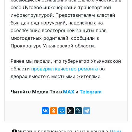
селе Луговое инженерной и транспортной
инфраструктурой. Представителям властей
был дан ряд поручений, нацеленных на
обеспечение всесторонней защиты прав
многодетных родителей, сообщили в
Прокуратуре Ульяновской области.
Ранее мы писали, что губернатор Ульяновской
области
проверил качество ремонта
во
дворах вместе с местными жителями.
Читайте Медиа Ток в
МАХ
и
Telegram
Читай и подписывайся на наш канал в
Дзен