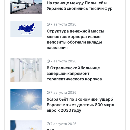
На границе между Польшей и
Украиной скопились тысячи фур
7 августа 2026
Структура денежной массы
меняется: корпоративные
депозиты обогнали вклады
населения
7 августа 2026
В Отрадненской больнице
завершён капремонт
терапевтического корпуса
7 августа 2026
Жара бьёт по экономике: ущерб
Европе может достичь 800 млрд
евро к 2030 году
7 августа 2026