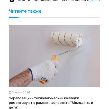
Читайте также
н
3 июля 2026
Череповецкий технологический колледж
ремонтируют в рамках нацпроекта "Молодёжь и
дети"