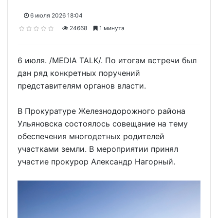
6 июля 2026 18:04
24668
1 минута
6 июля. /MEDIA TALK/. По итогам встречи был
дан ряд конкретных поручений
представителям органов власти.
В Прокуратуре Железнодорожного района
Ульяновска состоялось совещание на тему
обеспечения многодетных родителей
участками земли. В мероприятии принял
участие прокурор Александр Нагорный.