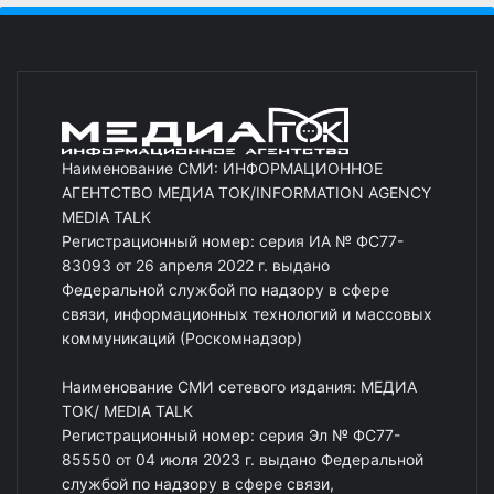
Наименование СМИ: ИНФОРМАЦИОННОЕ
АГЕНТСТВО МЕДИА ТОК/INFORMATION AGENCY
MEDIA TALK
Регистрационный номер: серия ИА № ФС77-
83093 от 26 апреля 2022 г. выдано
Федеральной службой по надзору в сфере
связи, информационных технологий и массовых
коммуникаций (Роскомнадзор)
Наименование СМИ сетевого издания: МЕДИА
ТОК/ MEDIA TALK
Регистрационный номер: серия Эл № ФС77-
85550 от 04 июля 2023 г. выдано Федеральной
службой по надзору в сфере связи,