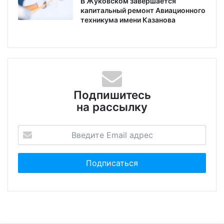
В Жуковском завершается
капитальный ремонт Авиационного
техникума имени Казанова
Подпишитесь
на рассылку