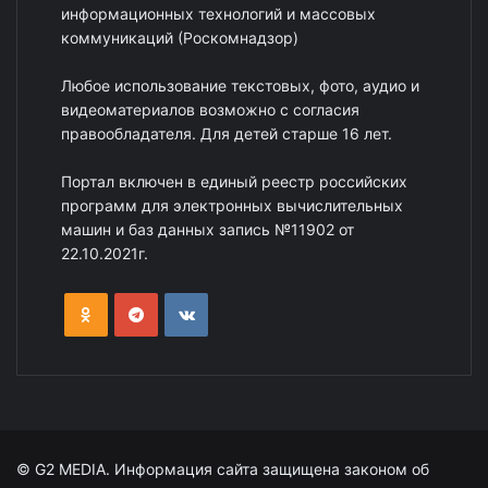
информационных технологий и массовых
коммуникаций (Роскомнадзор)
Любое использование текстовых, фото, аудио и
видеоматериалов возможно с согласия
правообладателя. Для детей старше 16 лет.
Портал включен в единый реестр российских
программ для электронных вычислительных
машин и баз данных запись №11902 от
22.10.2021г.
© G2 MEDIA. Информация сайта защищена законом об