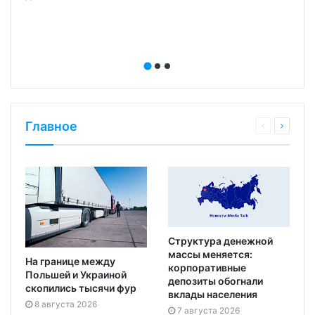
Главное
Структура денежной
массы меняется:
На границе между
корпоративные
Польшей и Украиной
депозиты обогнали
скопились тысячи фур
вклады населения
8 августа 2026
7 августа 2026