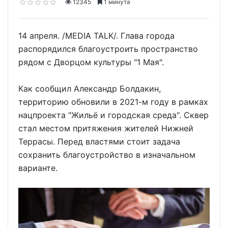
12345
1 минута
14 апреля. /MEDIA TALK/. Глава города
распорядился благоустроить пространство
рядом с Дворцом культуры "1 Мая".
Как сообщил Александр Болдакин,
территорию обновили в 2021-м году в рамках
нацпроекта "Жильё и городская среда". Сквер
стал местом притяжения жителей Нижней
Террасы. Перед властями стоит задача
сохранить благоустройство в изначальном
варианте.