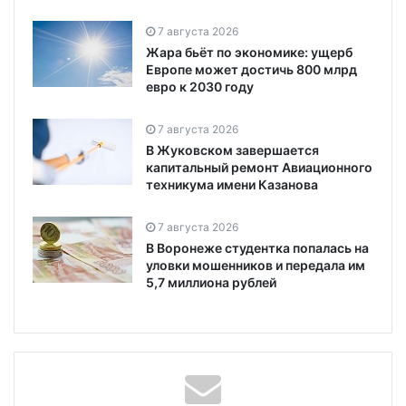
7 августа 2026
Жара бьёт по экономике: ущерб
Европе может достичь 800 млрд
евро к 2030 году
7 августа 2026
В Жуковском завершается
капитальный ремонт Авиационного
техникума имени Казанова
7 августа 2026
В Воронеже студентка попалась на
уловки мошенников и передала им
5,7 миллиона рублей