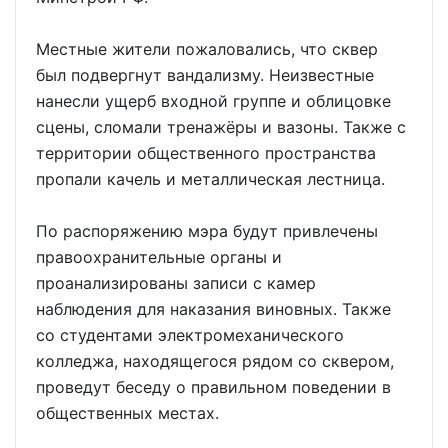
Местные жители пожаловались, что сквер
был подвергнут вандализму. Неизвестные
нанесли ущерб входной группе и облицовке
сцены, сломали тренажёры и вазоны. Также с
территории общественного пространства
пропали качель и металлическая лестница.
По распоряжению мэра будут привлечены
правоохранительные органы и
проанализированы записи с камер
наблюдения для наказания виновных. Также
со студентами электромеханического
колледжа, находящегося рядом со сквером,
проведут беседу о правильном поведении в
общественных местах.