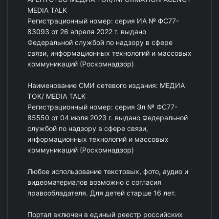
MEDIA TALK
Регистрационный номер: серия ИА № ФС77-
83093 от 26 апреля 2022 г. выдано
Федеральной службой по надзору в сфере
связи, информационных технологий и массовых
коммуникаций (Роскомнадзор)
Наименование СМИ сетевого издания: МЕДИА
ТОК/ MEDIA TALK
Регистрационный номер: серия Эл № ФС77-
85550 от 04 июля 2023 г. выдано Федеральной
службой по надзору в сфере связи,
информационных технологий и массовых
коммуникаций (Роскомнадзор)
Любое использование текстовых, фото, аудио и
видеоматериалов возможно с согласия
правообладателя. Для детей старше 16 лет.
Портал включен в единый реестр российских