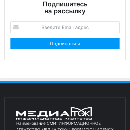
Подпишитесь
на рассылку
Наименование СМИ: ИНФОРМАЦИОННОЕ
АГЕНТСТВО МЕДИА ТОК/INFORMATION AGENCY