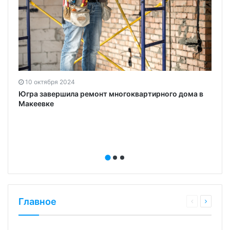
10 октября 2024
Югра завершила ремонт многоквартирного дома в
Макеевке
Главное