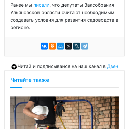
Ранее мы
писали
, что депутаты Заксобрания
Ульяновской области считают необходимым
создавать условия для развития садоводств в
регионе.
Читай и подписывайся на наш канал в
Дзен
Читайте также