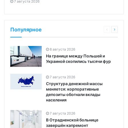
7 августа 2026
Популярное
8 августа 2026
На границе между Польшей и
Украиной скопились тысячи фур
7 августа 2026
Структура денежной массы
меняется: корпоративные
депозиты обогнали вклады
населения
7 августа 2026
В Отрадненской больнице
завершён капремонт