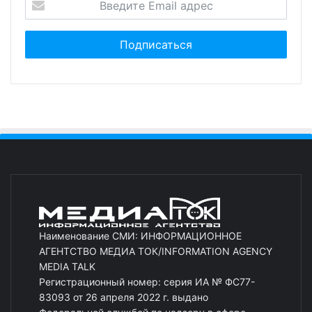
Наименование СМИ: ИНФОРМАЦИОННОЕ
АГЕНТСТВО МЕДИА ТОК/INFORMATION AGENCY
MEDIA TALK
Регистрационный номер: серия ИА № ФС77-
83093 от 26 апреля 2022 г. выдано