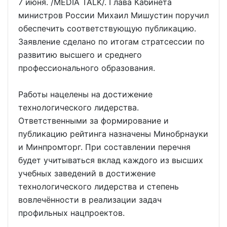
7 июня. /MEDIA TALK/. Глава Кабинета
министров России Михаил Мишустин поручил
обеспечить соответствующую публикацию.
Заявление сделано по итогам стратсессии по
развитию высшего и среднего
профессионального образования.
Работы нацелены на достижение
технологического лидерства.
Ответственными за формирование и
публикацию рейтинга назначены Минобрнауки
и Минпромторг. При составлении перечня
будет учитываться вклад каждого из высших
учебных заведений в достижение
технологического лидерства и степень
вовлечённости в реализации задач
профильных нацпроектов.