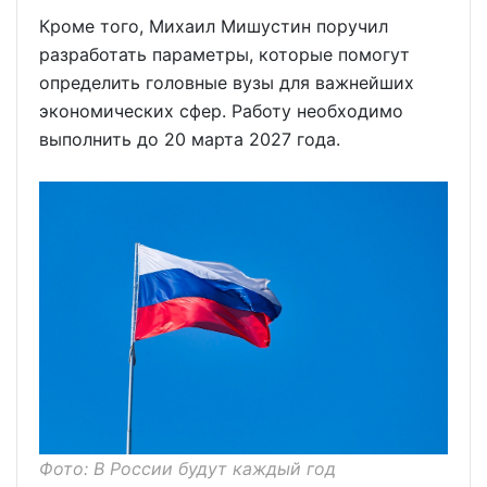
Кроме того, Михаил Мишустин поручил
разработать параметры, которые помогут
определить головные вузы для важнейших
экономических сфер. Работу необходимо
выполнить до 20 марта 2027 года.
Фото: В России будут каждый год