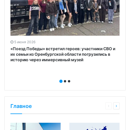
5 июня 2026
«Поезд Победы» встретил героев: участники СВО и
их семьи из Оренбургской области погрузились в
историю через иммерсивный музей
Главное