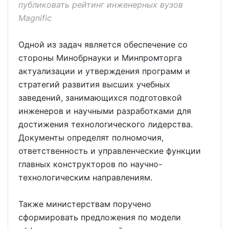
публиковать рейтинг инженерных вузов
Magnific
Одной из задач является обеспечение со
стороны Минобрнауки и Минпромторга
актуализации и утверждения программ и
стратегий развития высших учебных
заведений, занимающихся подготовкой
инженеров и научными разработками для
достижения технологического лидерства.
Документы определят полномочия,
ответственность и управленческие функции
главных конструкторов по научно-
технологическим направлениям.
Также министерствам поручено
сформировать предложения по модели