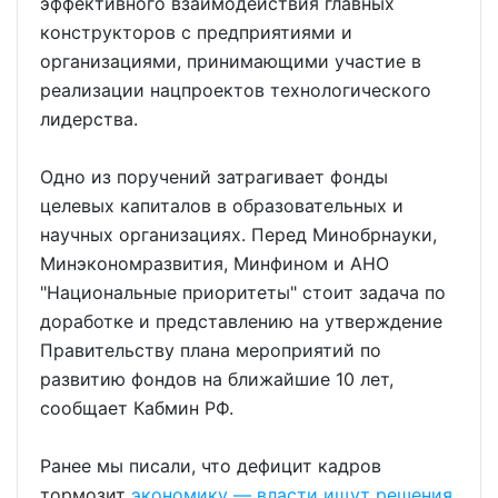
эффективного взаимодействия главных
конструкторов с предприятиями и
организациями, принимающими участие в
реализации нацпроектов технологического
лидерства.
Одно из поручений затрагивает фонды
целевых капиталов в образовательных и
научных организациях. Перед Минобрнауки,
Минэкономразвития, Минфином и АНО
"Национальные приоритеты" стоит задача по
доработке и представлению на утверждение
Правительству плана мероприятий по
развитию фондов на ближайшие 10 лет,
сообщает Кабмин РФ.
Ранее мы писали, что дефицит кадров
тормозит
экономику — власти ищут решения.