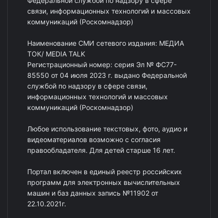
Федеральной службой по надзору в сфере
связи, информационных технологий и массовых
коммуникаций (Роскомнадзор)
Наименование СМИ сетевого издания: МЕДИА
ТОК/ MEDIA TALK
Регистрационный номер: серия Эл № ФС77-
85550 от 04 июля 2023 г. выдано Федеральной
службой по надзору в сфере связи,
информационных технологий и массовых
коммуникаций (Роскомнадзор)
Любое использование текстовых, фото, аудио и
видеоматериалов возможно с согласия
правообладателя. Для детей старше 16 лет.
Портал включен в единый реестр российских
программ для электронных вычислительных
машин и баз данных запись №11902 от
22.10.2021г.