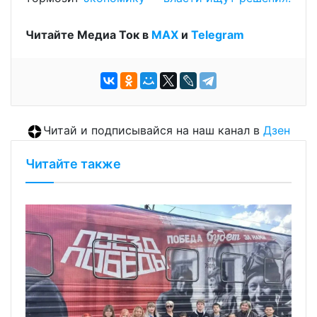
Читайте Медиа Ток в
МАХ
и
Telegram
Читай и подписывайся на наш канал в
Дзен
Читайте также