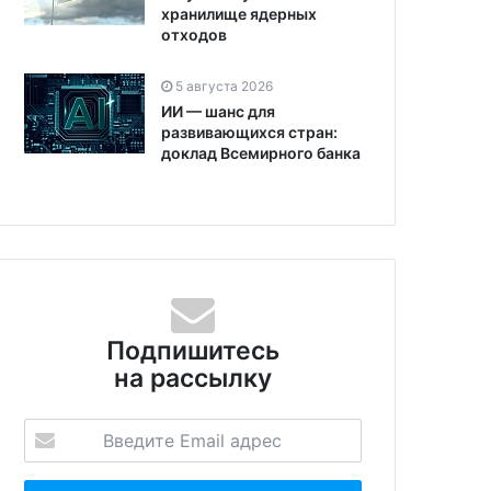
хранилище ядерных
отходов
5 августа 2026
ИИ — шанс для
развивающихся стран:
доклад Всемирного банка
Подпишитесь
на рассылку