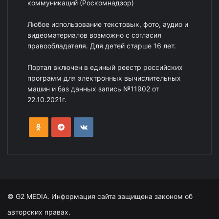
коммуникаций (Роскомнадзор)
Любое использование текстовых, фото, аудио и
видеоматериалов возможно с согласия
правообладателя. Для детей старше 16 лет.
Портал включен в единый реестр российских
программ для электронных вычислительных
машин и баз данных запись №11902 от
22.10.2021г.
© G2 MEDIA. Информация сайта защищена законом об
авторских правах.