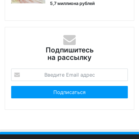
5,7 миллиона рублей
Подпишитесь
на рассылку