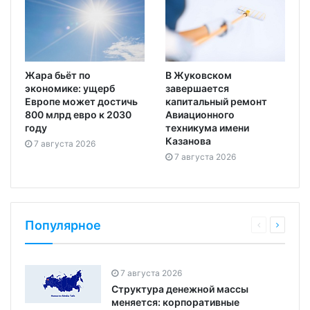
Жара бьёт по
В Жуковском
экономике: ущерб
завершается
Европе может достичь
капитальный ремонт
800 млрд евро к 2030
Авиационного
году
техникума имени
Казанова
7 августа 2026
7 августа 2026
Популярное
7 августа 2026
Структура денежной массы
меняется: корпоративные