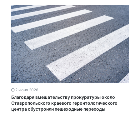
2 июня 2026
Благодаря вмешательству прокуратуры около
Ставропольского краевого геронтологического
центра обустроили пешеходные переходы