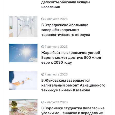
депозиты обогнали вклады
населения
7 августа 2026
В Отрадненской больнице
завершён капремонт
терапевтического корпуса
7 августа 2026
Жара бьёт по экономике: ущерб
Европе может достичь 800 млрд
евро к 2030 году
7 августа 2026
В Жуковском завершается
капитальный ремонт Авиационного
техникума имени Казанова
7 августа 2026
В Воронеже студентка попалась на
уловки мошенников и передала им