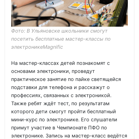
Фото: В Ульяновске школьники смогут
посетить бесплатные мастер-классы по
электроникеMagnific
На мастер-классах детей познакомят с
основами электроники, проведут
практическое занятие по пайке светящейся
подставки для телефона и расскажут о
профессиях, связанных с электроникой.
Также ребят ждёт тест, по результатам
которого дети смогут пройти бесплатный
мини-курс по электронике. Его слушатели
примут участие в Чемпионате ПФО по
электронике. Запись на мастер-класс ведётся