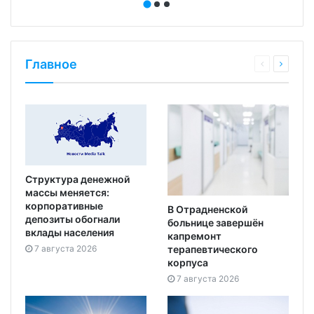
Главное
Структура денежной
массы меняется:
корпоративные
В Отрадненской
депозиты обогнали
больнице завершён
вклады населения
капремонт
7 августа 2026
терапевтического
корпуса
7 августа 2026