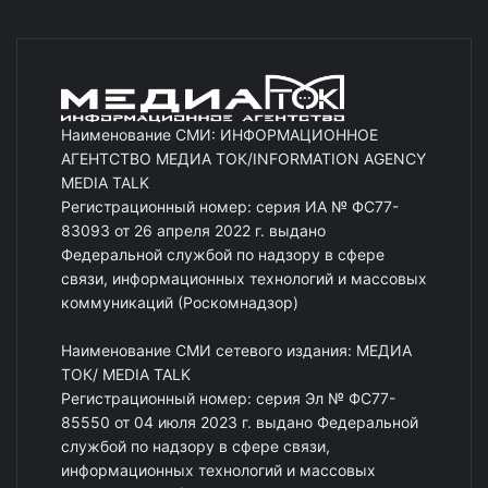
Наименование СМИ: ИНФОРМАЦИОННОЕ
АГЕНТСТВО МЕДИА ТОК/INFORMATION AGENCY
MEDIA TALK
Регистрационный номер: серия ИА № ФС77-
83093 от 26 апреля 2022 г. выдано
Федеральной службой по надзору в сфере
связи, информационных технологий и массовых
коммуникаций (Роскомнадзор)
Наименование СМИ сетевого издания: МЕДИА
ТОК/ MEDIA TALK
Регистрационный номер: серия Эл № ФС77-
85550 от 04 июля 2023 г. выдано Федеральной
службой по надзору в сфере связи,
информационных технологий и массовых