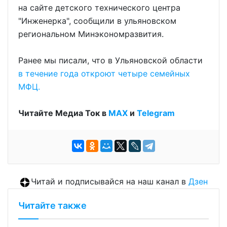
на сайте детского технического центра
"Инженерка", сообщили в ульяновском
региональном Минэкономразвития.
Ранее мы писали, что в Ульяновской области
в течение года откроют четыре семейных
МФЦ.
Читайте Медиа Ток в
МАХ
и
Telegram
Читай и подписывайся на наш канал в
Дзен
Читайте также