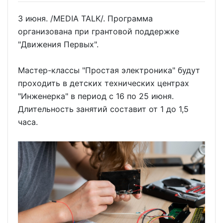
3 июня. /MEDIA TALK/. Программа
организована при грантовой поддержке
"Движения Первых".
Мастер-классы "Простая электроника" будут
проходить в детских технических центрах
"Инженерка" в период с 16 по 25 июня.
Длительность занятий составит от 1 до 1,5
часа.