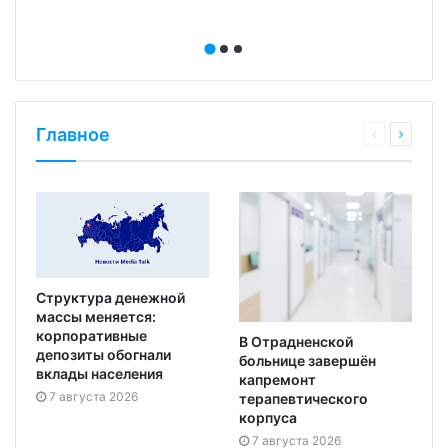
Главное
Структура денежной
массы меняется:
корпоративные
В Отрадненской
депозиты обогнали
больнице завершён
вклады населения
капремонт
7 августа 2026
терапевтического
корпуса
7 августа 2026