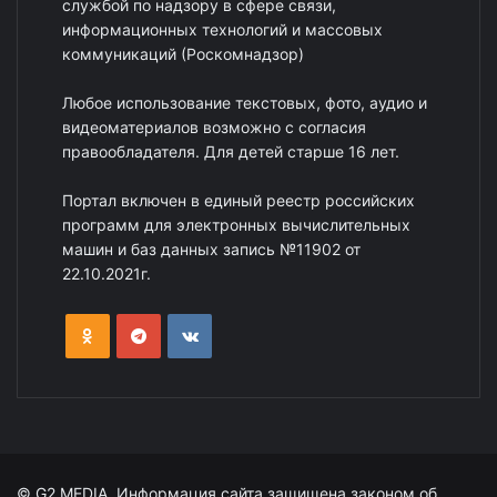
службой по надзору в сфере связи,
информационных технологий и массовых
коммуникаций (Роскомнадзор)
Любое использование текстовых, фото, аудио и
видеоматериалов возможно с согласия
правообладателя. Для детей старше 16 лет.
Портал включен в единый реестр российских
программ для электронных вычислительных
машин и баз данных запись №11902 от
22.10.2021г.
© G2 MEDIA. Информация сайта защищена законом об