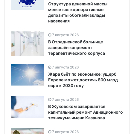
Структура денежной массы
меняется: корпоративные
депозиты обогнали вклады
населения
7 августа 2026
В Отрадненской больнице
завершён капремонт
терапевтического корпуса
7 августа 2026
Жара бьёт по экономике: ущерб
Европе может достичь 800 млрд
евро к 2030 году
7 августа 2026
В Жуковском завершается
капитальный ремонт Авиационного
техникума имени Казанова
7 августа 2026