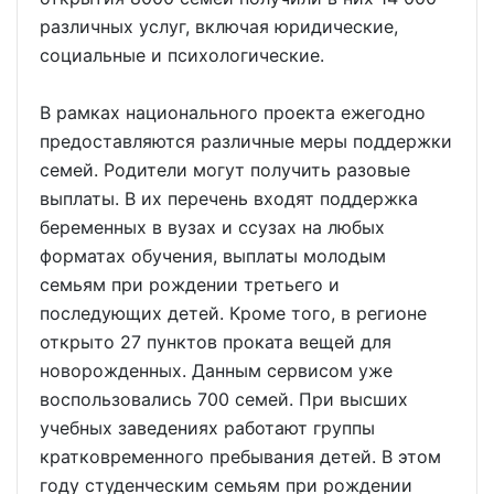
различных услуг, включая юридические,
социальные и психологические.
В рамках национального проекта ежегодно
предоставляются различные меры поддержки
семей. Родители могут получить разовые
выплаты. В их перечень входят поддержка
беременных в вузах и ссузах на любых
форматах обучения, выплаты молодым
семьям при рождении третьего и
последующих детей. Кроме того, в регионе
открыто 27 пунктов проката вещей для
новорожденных. Данным сервисом уже
воспользовались 700 семей. При высших
учебных заведениях работают группы
кратковременного пребывания детей. В этом
году студенческим семьям при рождении