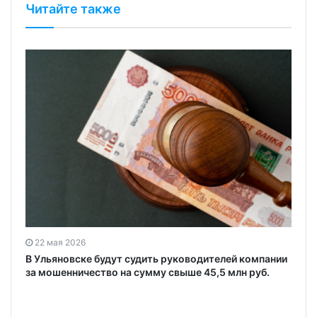
Читайте также
22 мая 2026
В Ульяновске будут судить руководителей компании
за мошенничество на сумму свыше 45,5 млн руб.