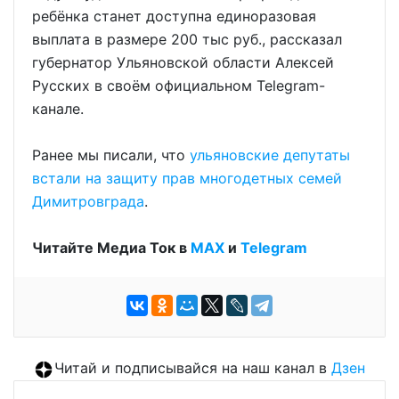
ребёнка станет доступна единоразовая
выплата в размере 200 тыс руб., рассказал
губернатор Ульяновской области Алексей
Русских в своём официальном Telegram-
канале.
Ранее мы писали, что
ульяновские депутаты
встали на защиту прав многодетных семей
Димитровграда
.
Читайте Медиа Ток в
МАХ
и
Telegram
Читай и подписывайся на наш канал в
Дзен