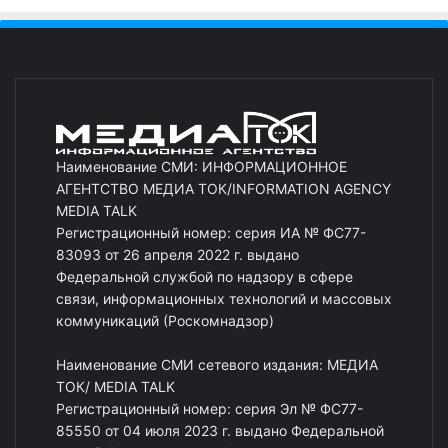
Наименование СМИ: ИНФОРМАЦИОННОЕ
АГЕНТСТВО МЕДИА ТОК/INFORMATION AGENCY
MEDIA TALK
Регистрационный номер: серия ИА № ФС77-
83093 от 26 апреля 2022 г. выдано
Федеральной службой по надзору в сфере
связи, информационных технологий и массовых
коммуникаций (Роскомнадзор)
Наименование СМИ сетевого издания: МЕДИА
ТОК/ MEDIA TALK
Регистрационный номер: серия Эл № ФС77-
85550 от 04 июля 2023 г. выдано Федеральной