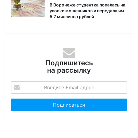
В Воронеже студентка попалась на
уловки мошенников и передала им
5,7 миллиона рублей
Подпишитесь
на рассылку