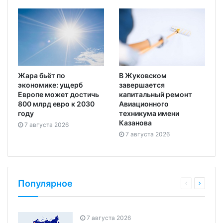
Жара бьёт по
В Жуковском
экономике: ущерб
завершается
Европе может достичь
капитальный ремонт
800 млрд евро к 2030
Авиационного
году
техникума имени
Казанова
7 августа 2026
7 августа 2026
Популярное
7 августа 2026