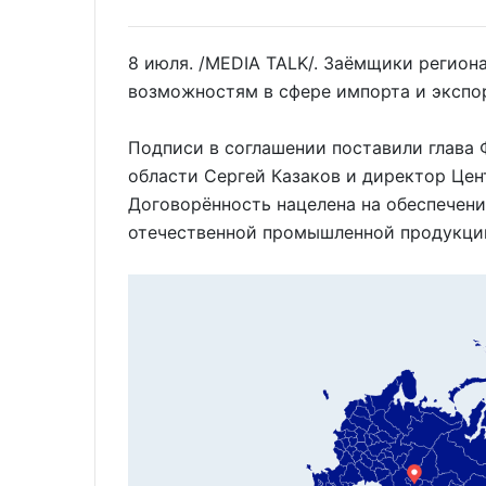
8 июля. /MEDIA TALK/. Заёмщики регион
возможностям в сфере импорта и экспо
Подписи в соглашении поставили глава
области Сергей Казаков и директор Цен
Договорённость нацелена на обеспечени
отечественной промышленной продукци