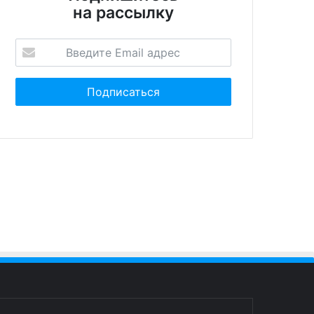
на рассылку