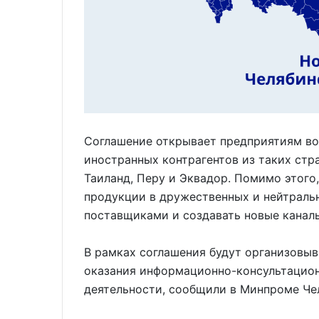
Соглашение открывает предприятиям в
иностранных контрагентов из таких стра
Таиланд, Перу и Эквадор. Помимо этого
продукции в дружественных и нейтральн
поставщиками и создавать новые канал
В рамках соглашения будут организовы
оказания информационно-консультацио
деятельности, сообщили в Минпроме Че